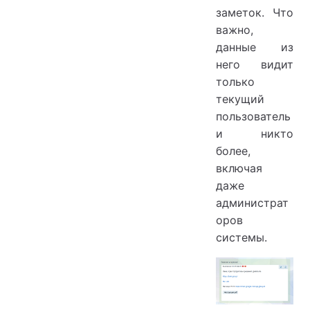
заметок. Что
важно,
данные из
него видит
только
текущий
пользователь
и никто
более,
включая
даже
администрат
оров
системы.