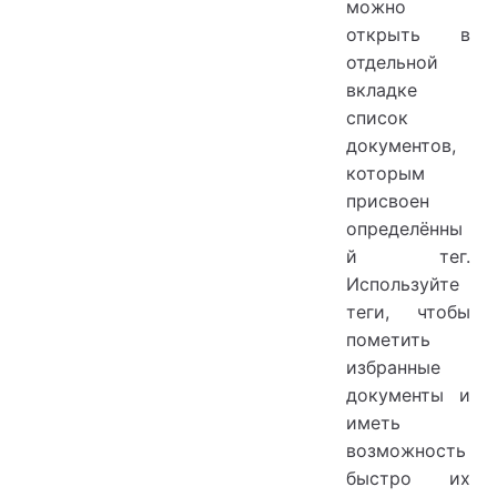
можно
открыть в
отдельной
вкладке
список
документов,
которым
присвоен
определённы
й тег.
Используйте
теги, чтобы
пометить
избранные
документы и
иметь
возможность
быстро их