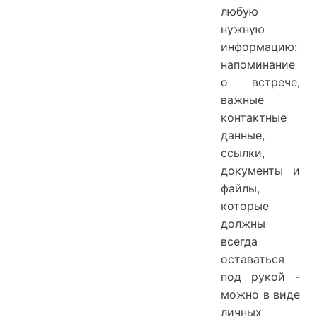
любую
нужную
информацию:
напоминание
о встрече,
важные
контактные
данные,
ссылки,
документы и
файлы,
которые
должны
всегда
оставаться
под рукой -
можно в виде
личных