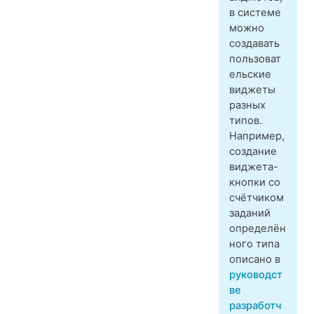
в системе
можно
создавать
пользоват
ельские
виджеты
разных
типов.
Например,
создание
виджета-
кнопки со
счётчиком
заданий
определён
ного типа
описано в
руководст
ве
разработч