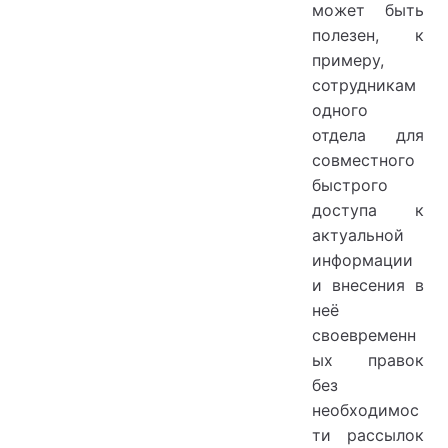
может быть
полезен, к
примеру,
сотрудникам
одного
отдела для
совместного
быстрого
доступа к
актуальной
информации
и внесения в
неё
своевременн
ых правок
без
необходимос
ти рассылок