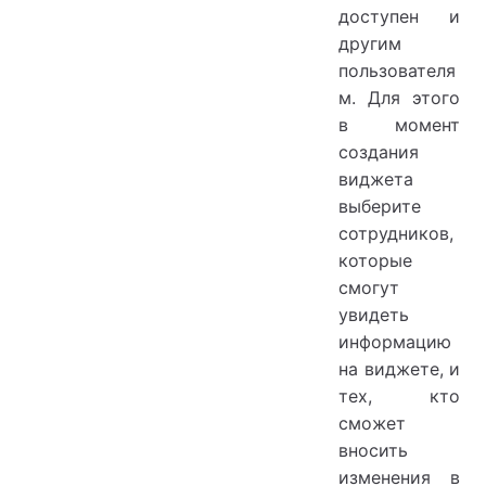
доступен и
другим
пользователя
м. Для этого
в момент
создания
виджета
выберите
сотрудников,
которые
смогут
увидеть
информацию
на виджете, и
тех, кто
сможет
вносить
изменения в