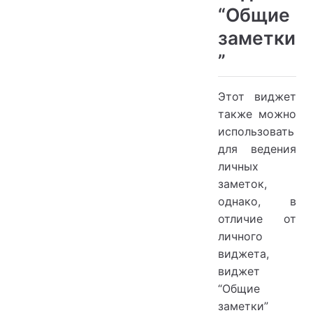
“Общие
заметки
”
Этот виджет
также можно
использовать
для ведения
личных
заметок,
однако, в
отличие от
личного
виджета,
виджет
“Общие
заметки”