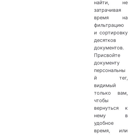
найти, не
затрачивая
время на
фильтрацию
и сортировку
десятков
документов.
Присвойте
документу
персональны
й тег,
видимый
только вам,
чтобы
вернуться к
нему в
удобное
время, или