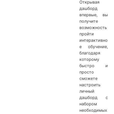
Открывая
дашборд
впервые, вы
получите
возможность
пройти
интерактивно
е обучение,
благодаря
которому
быстро и
просто
сможете
настроить
личный
дашборд с
набором
необходимых