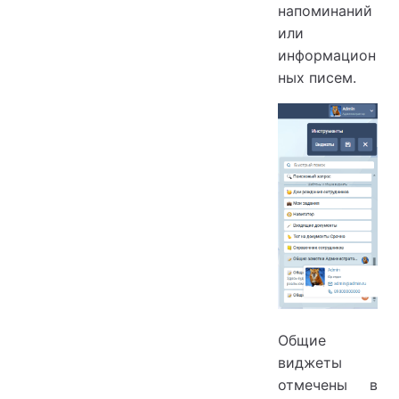
напоминаний
или
информацион
ных писем.
Общие
виджеты
отмечены в