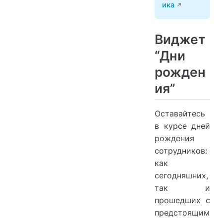
ика
Виджет
“Дни
рожден
ия”
Оставайтесь
в курсе дней
рождения
сотрудников:
как
сегодняшних,
так и
прошедших с
предстоящим