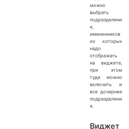
можно
выбрать
подразделени
я,
именинников
из которых
надо
отображать
на виджете,
при этом
туда можно
включить и
все дочерние
подразделени
я.
Виджет