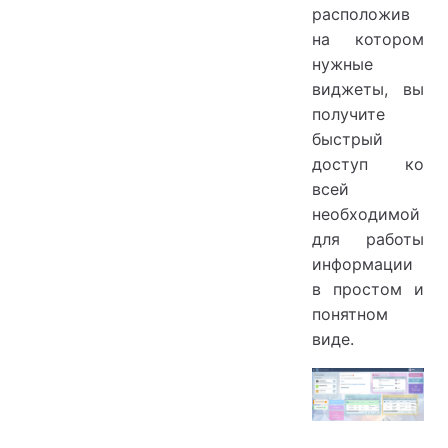
расположив
на котором
нужные
виджеты, вы
получите
быстрый
доступ ко
всей
необходимой
для работы
информации
в простом и
понятном
виде.