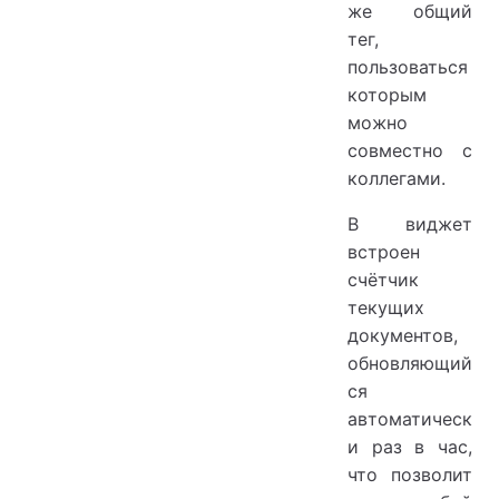
же общий
тег,
пользоваться
которым
можно
совместно с
коллегами.
В виджет
встроен
счётчик
текущих
документов,
обновляющий
ся
автоматическ
и раз в час,
что позволит