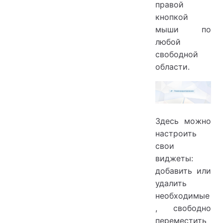
правой
кнопкой
мыши по
любой
свободной
области.
Здесь можно
настроить
свои
виджеты:
добавить или
удалить
необходимые
, свободно
переместить