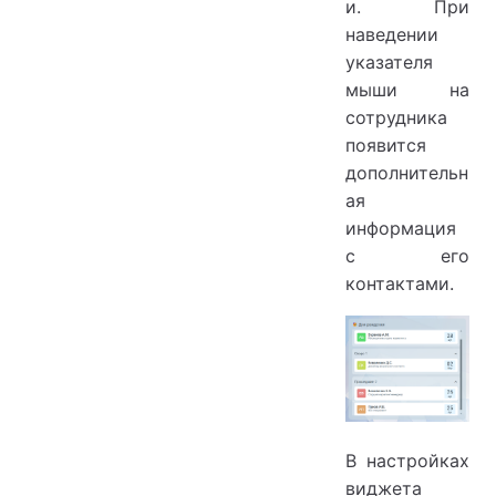
и. При
наведении
указателя
мыши на
сотрудника
появится
дополнительн
ая
информация
с его
контактами.
В настройках
виджета